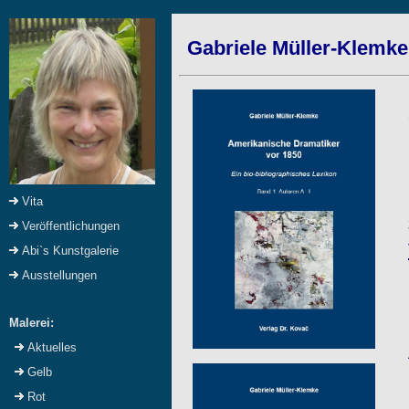
Gabriele Müller-Klemke
Vita
Veröffentlichungen
Abi`s Kunstgalerie
Ausstellungen
Malerei:
Aktuelles
Gelb
Rot